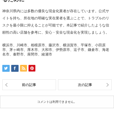
神奈川県内には多数の優良な現金化業者が存在しています。公式サ
イトを持ち、所在地の明確な実在業者を選ぶことで、トラブルのリ
スクを最小限に抑えることが可能です。本記事で紹介したような信
頼性の高い店舗を参考に、安心・安全な現金化を実現しましょう。
横浜市、川崎市、相模原市、藤沢市、横須賀市、平塚市、小田原
市、茅ヶ崎市、厚木市、大和市、伊勢原市、逗子市、鎌倉市、海老
名市、秦野市、座間市、綾瀬市
前の記事
次の記事
コメントは利用できません。