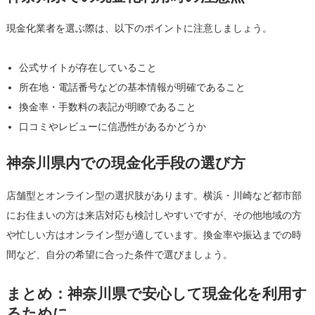
現金化業者を選ぶ際は、以下のポイントに注意しましょう。
公式サイトが存在していること
所在地・電話番号などの基本情報が明確であること
換金率・手数料の表記が明瞭であること
口コミやレビューに信憑性があるかどうか
神奈川県内での現金化手段の選び方
店舗型とオンライン型の選択肢があります。横浜・川崎など都市部
にお住まいの方は来店対応も検討しやすいですが、その他地域の方
や忙しい方はオンライン型が適しています。換金率や振込までの時
間など、自分の希望に合った条件で選びましょう。
まとめ：神奈川県で安心して現金化を利用す
るために