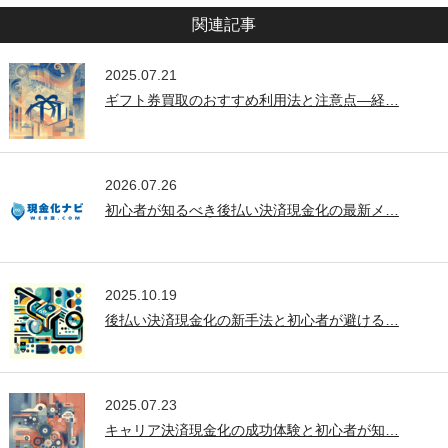
関連記事
2025.07.21
ギフト券買取のおすすめ利用法と注意点—経…
2026.07.26
初心者が知るべき後払い決済現金化の最新メ…
2025.10.19
後払い決済現金化の新手法と初心者が避ける…
2025.07.23
キャリア決済現金化の成功体験と初心者が知…