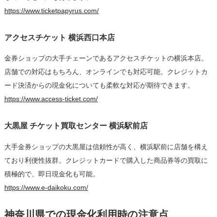
https://www.ticketpapyrus.com/
アクセスチケット 横浜西口本店
金券ショップの大手チェーンであるアクセスチケットの横浜本店。
店舗での対応はもちろん、オンラインでも対応可能。クレジットカ
ード決済からの現金化についても柔軟な対応が期待できます。
https://www.access-ticket.com/
大黒屋 チケット買取センター 横浜駅前店
大手金券ショップの大黒屋は信頼性が高く、横浜駅前に店舗を構え
ており利便性抜群。クレジットカードで購入した商品券等の買取に
積極的で、即日現金化も可能。
https://www.e-daikoku.com/
神奈川県での現金化利用時の注意点