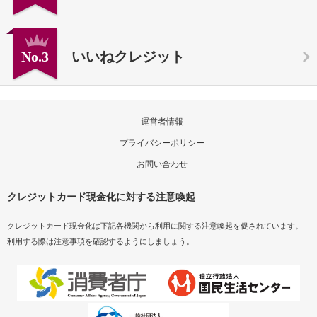
No.3
いいねクレジット
運営者情報
プライバシーポリシー
お問い合わせ
クレジットカード現金化に対する注意喚起
クレジットカード現金化は下記各機関から利用に関する注意喚起を促されています。
利用する際は注意事項を確認するようにしましょう。